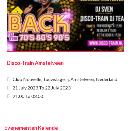
Disco-Train Amstelveen
Club Nouvelle, Touwslagerij, Amstelveen, Nederland
21 July 2023
To
22 July 2023
21:00 To 03:00
Evenementen Kalende