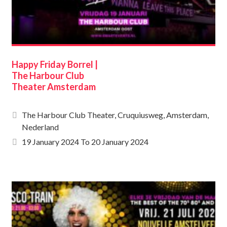
Happy Friday Borrel |
The Harbour Club
Theater Amsterdam
The Harbour Club Theater, Cruquiusweg, Amsterdam,
Nederland
19 January 2024
To
20 January 2024