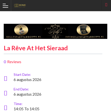
La Rêve At Het Sieraad
0
Reviews
Start Date:
6 augustus 2026
End Date:
6 augustus 2026
Time:
14:05 To 14:05