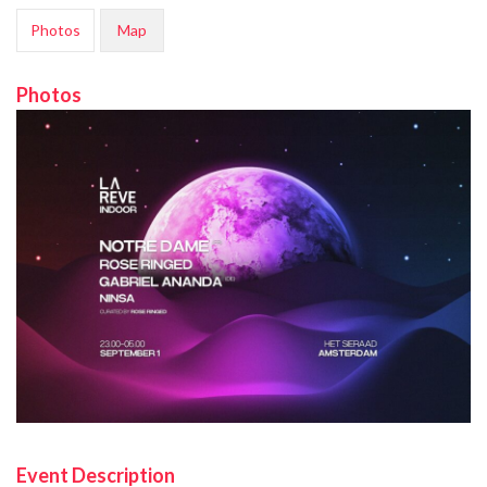
Photos
Map
Photos
Event Description