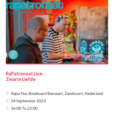
RaPatronaat Live:
Zwarte Liefde
Rapa Nui, Boulevard Barnaart, Zandvoort, Nederland
24 September 2023
16:00 To 22:00