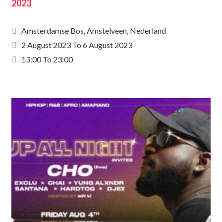
2023
Amsterdamse Bos, Amstelveen, Nederland
2 August 2023
To
6 August 2023
13:00 To 23:00