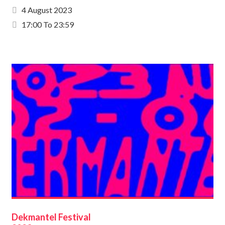
4 August 2023
17:00 To 23:59
Dekmantel Festival