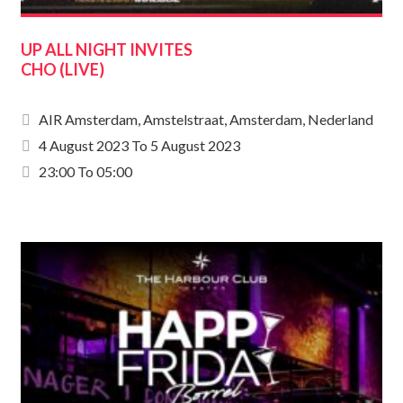
UP ALL NIGHT INVITES
CHO (LIVE)
AIR Amsterdam, Amstelstraat, Amsterdam, Nederland
4 August 2023
To
5 August 2023
23:00 To 05:00