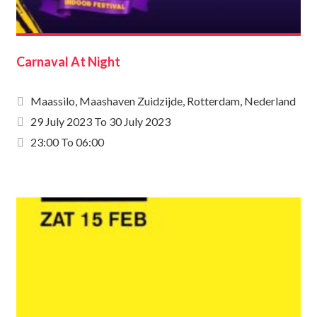
Carnaval At Night
Maassilo, Maashaven Zuidzijde, Rotterdam, Nederland
29 July 2023
To
30 July 2023
23:00 To 06:00