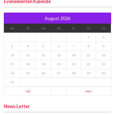
Evenementen Kalende
August 2026
ma
di
wo
do
vr
za
zo
1
2
3
4
5
6
7
8
9
10
11
12
13
14
15
16
17
18
19
20
21
22
23
24
25
26
27
28
29
30
31
« jul
sep »
News Letter