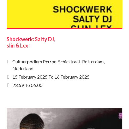
Shockwerk: Salty DJ,
slin & Lex
Cultuurpodium Perron, Schiestraat, Rotterdam,
Nederland
15 February 2025
To
16 February 2025
23:59 To 06:00