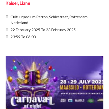
Kaiser, Liane
Cultuurpodium Perron, Schiestraat, Rotterdam,
Nederland
22 February 2025
To
23 February 2025
23:59 To 06:00