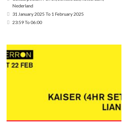
Nederland
31 January 2025
To
1 February 2025
23:59 To 06:00