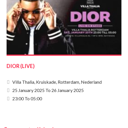
DIOR (LIVE)
Villa Thalia, Kruiskade, Rotterdam, Nederland
25 January 2025
To
26 January 2025
23:00 To 05:00