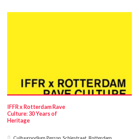
IFFR x Rotterdam Rave
Culture: 30 Years of
Heritage
Cultuurpodium Perron, Schiestraat, Rotterdam,