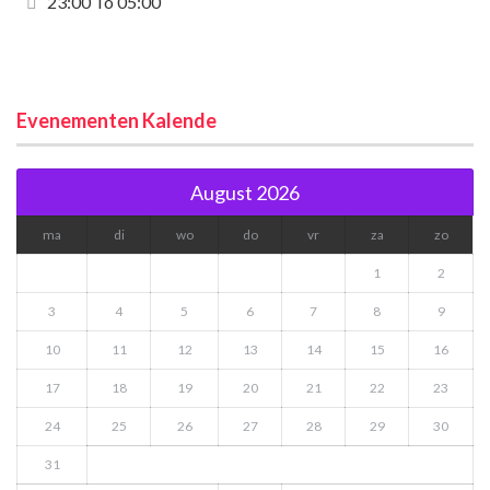
23:00 To 05:00
Evenementen Kalende
August 2026
ma
di
wo
do
vr
za
zo
1
2
3
4
5
6
7
8
9
10
11
12
13
14
15
16
17
18
19
20
21
22
23
24
25
26
27
28
29
30
31