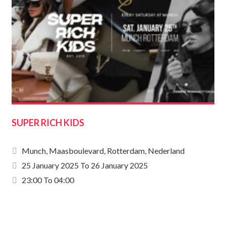
SUPER RICH KIDS
Munch, Maasboulevard, Rotterdam, Nederland
25 January 2025
To
26 January 2025
23:00 To 04:00