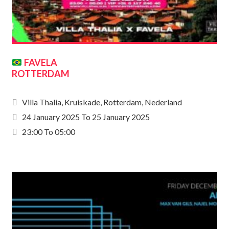
FAVELA
ROTTERDAM
Villa Thalia, Kruiskade, Rotterdam, Nederland
24 January 2025
To
25 January 2025
23:00 To 05:00