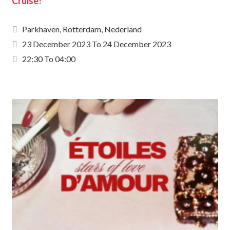
Cruise!
Parkhaven, Rotterdam, Nederland
23 December 2023
To
24 December 2023
22:30 To 04:00