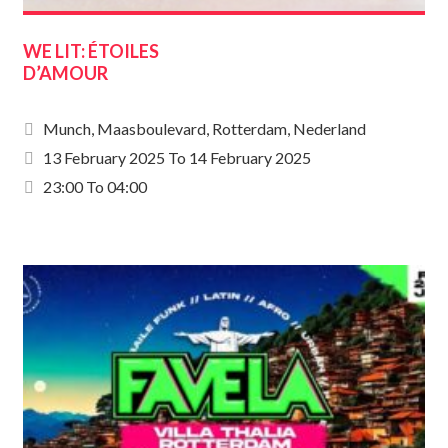
WE LIT: ÉTOILES
D’AMOUR
Munch, Maasboulevard, Rotterdam, Nederland
13 February 2025
To
14 February 2025
23:00 To 04:00