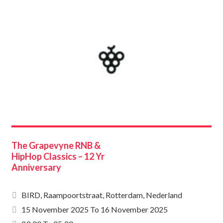
The Grapevyne RNB &
HipHop Classics – 12 Yr
Anniversary
BIRD, Raampoortstraat, Rotterdam, Nederland
15 November 2025
To
16 November 2025