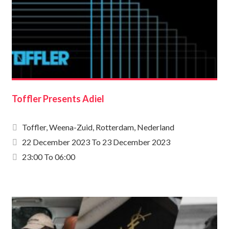
Toffler Presents Adiel
Toffler, Weena-Zuid, Rotterdam, Nederland
22 December 2023
To
23 December 2023
23:00 To 06:00