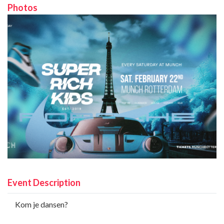
Photos
Event Description
Kom je dansen?