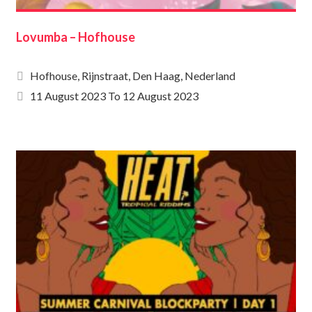
Lovumba – Hofhouse
Hofhouse, Rijnstraat, Den Haag, Nederland
11 August 2023
To
12 August 2023