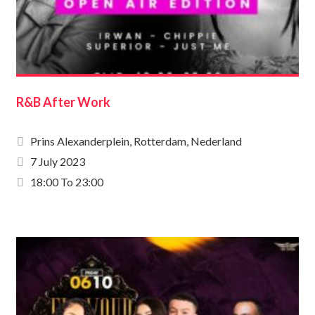
R&B After Work
Prins Alexanderplein, Rotterdam, Nederland
7 July 2023
18:00 To 23:00