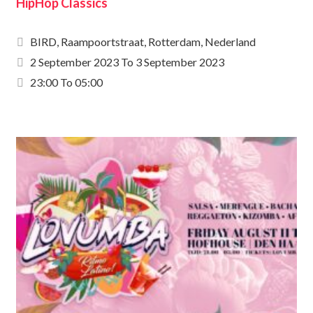
HipHop Classics
BIRD, Raampoortstraat, Rotterdam, Nederland
2 September 2023
To
3 September 2023
23:00 To 05:00