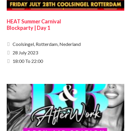
HEAT Summer Carnival
Blockparty | Day 1
Coolsingel, Rotterdam, Nederland
28 July 2023
18:00 To 22:00