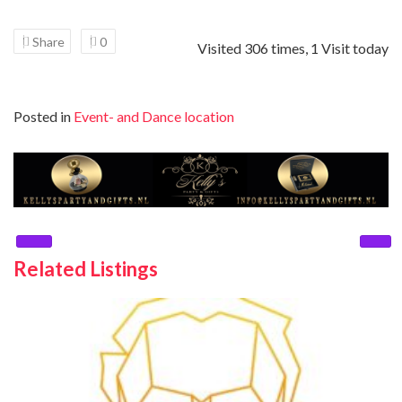
Share
0
Visited 306 times, 1 Visit today
Posted in
Event- and Dance location
Related Listings