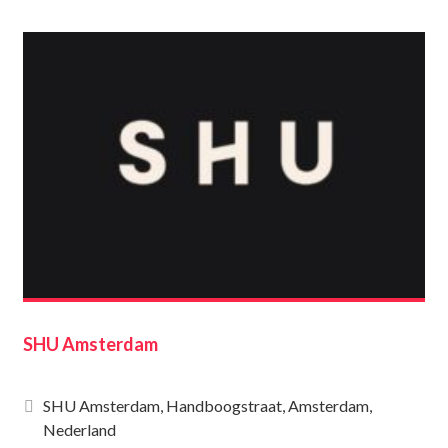
SHU Amsterdam
SHU Amsterdam, Handboogstraat, Amsterdam,
Nederland