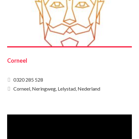
Corneel
0320 285 528
Corneel, Neringweg, Lelystad, Nederland