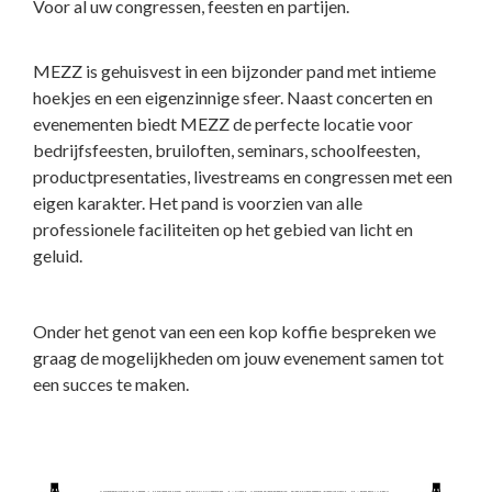
Voor al uw congressen, feesten en partijen.
MEZZ is gehuisvest in een bijzonder pand met intieme
hoekjes en een eigenzinnige sfeer. Naast concerten en
evenementen biedt MEZZ de perfecte locatie voor
bedrijfsfeesten, bruiloften, seminars, schoolfeesten,
productpresentaties, livestreams en congressen met een
eigen karakter. Het pand is voorzien van alle
professionele faciliteiten op het gebied van licht en
geluid.
Onder het genot van een een kop koffie bespreken we
graag de mogelijkheden om jouw evenement samen tot
een succes te maken.