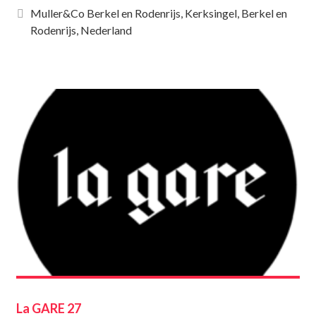
Muller&Co Berkel en Rodenrijs, Kerksingel, Berkel en
Rodenrijs, Nederland
La GARE 27