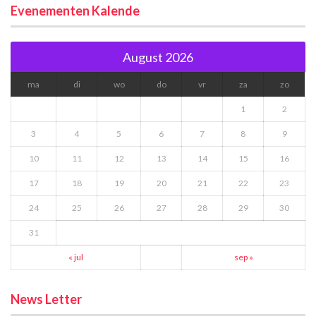
Evenementen Kalende
August 2026
ma
di
wo
do
vr
za
zo
1
2
3
4
5
6
7
8
9
10
11
12
13
14
15
16
17
18
19
20
21
22
23
24
25
26
27
28
29
30
31
« jul
sep »
News Letter