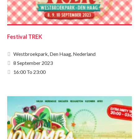
Festival TREK
Westbroekpark, Den Haag, Nederland
8 September 2023
16:00 To 23:00