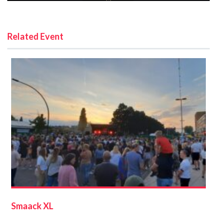
Related Event
Smaack XL