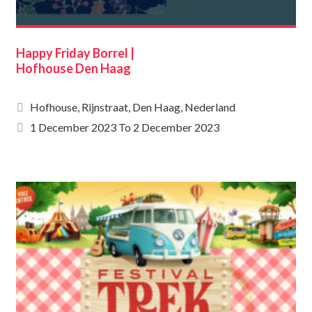
Happy Friday Borrel |
Hofhouse Den Haag
Hofhouse, Rijnstraat, Den Haag, Nederland
1 December 2023
To
2 December 2023