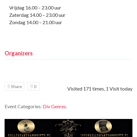
Vrijdag 16.00 – 23.00 uur
Zaterdag 14.00 – 23.00 uur
Zondag 14.00 – 21.00 uur
Organizers
Share
0
Visited 171 times, 1 Visit today
Event Categories:
Div Genres
.