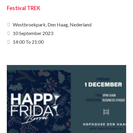
Festival TREK
Westbroekpark, Den Haag, Nederland
10 September 2023
14:00 To 21:00