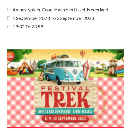
Amnestyplein, Capelle aan den IJssel, Nederland
1 September 2023
To
2 September 2023
19:30 To 23:59