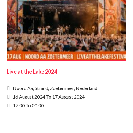
Live at the Lake 2024
Noord Aa, Strand, Zoetermeer, Nederland
16 August 2024
To
17 August 2024
17:00 To 00:00