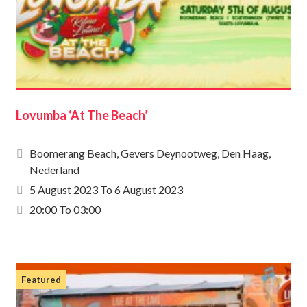
Lovumba ‘At The Beach’
Boomerang Beach, Gevers Deynootweg, Den Haag,
Nederland
5 August 2023
To
6 August 2023
20:00 To 03:00
Featured