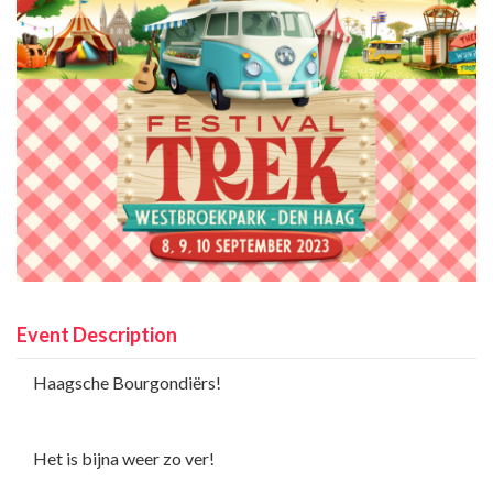
Event Description
Haagsche Bourgondiërs!
Het is bijna weer zo ver!