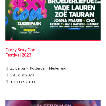
Crazy Sexy Cool
Festival 2023
Zuiderpark, Rotterdam, Nederland
5 August 2023
13:00 To 23:00