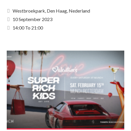
Westbroekpark, Den Haag, Nederland
10 September 2023
14:00 To 21:00