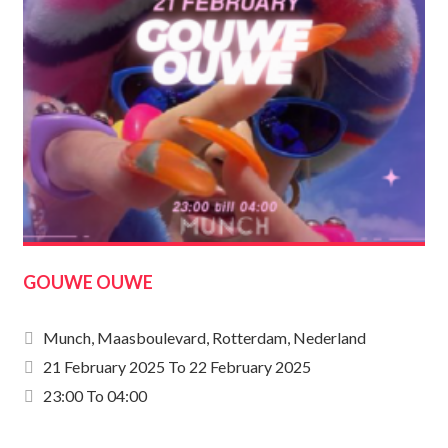
GOUWE OUWE
Munch, Maasboulevard, Rotterdam, Nederland
21 February 2025
To
22 February 2025
23:00 To 04:00