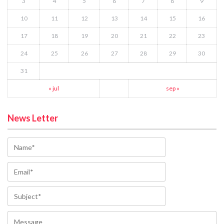
3
4
5
6
7
8
9
10
11
12
13
14
15
16
17
18
19
20
21
22
23
24
25
26
27
28
29
30
31
« jul
sep »
News Letter