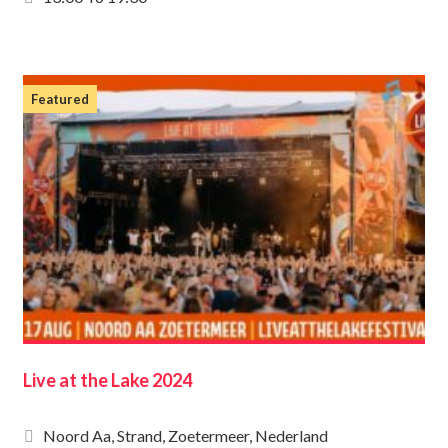
Featured
Live at the Lake 2024
Noord Aa, Strand, Zoetermeer, Nederland