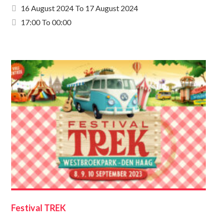
16 August 2024
To
17 August 2024
17:00 To 00:00
Festival TREK